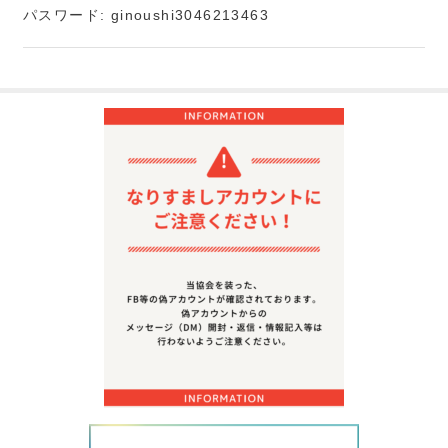
パスワード: ginoushi3046213463