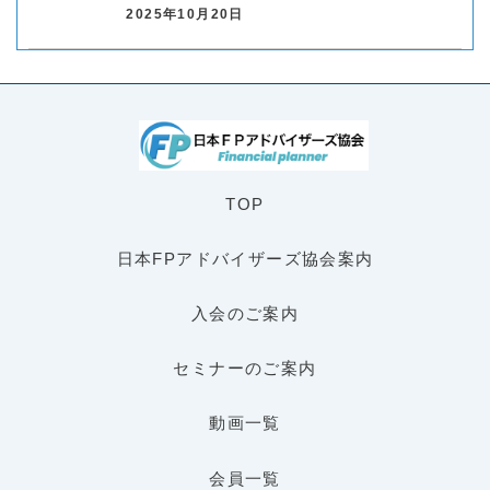
2025年10月20日
TOP
日本FPアドバイザーズ協会案内
入会のご案内
セミナーのご案内
動画一覧
会員一覧