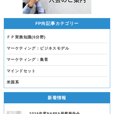
FP向記事カテゴリー
ＦＰ実務知識(6分野)
マーケティング：ビジネスモデル
マーケティング：集客
マインドセット
米国系
新着情報
2026年度NAPFA視察報告会