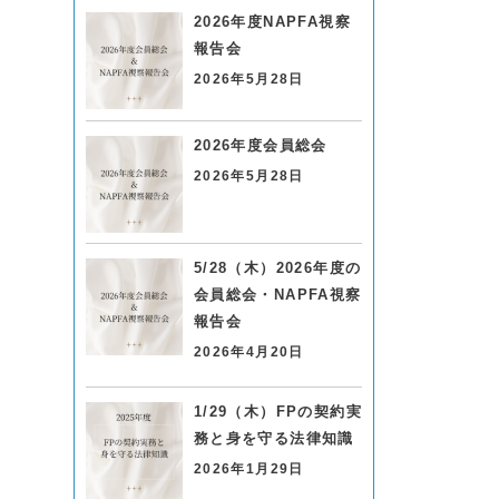
2026年度NAPFA視察
報告会
2026年5月28日
2026年度会員総会
2026年5月28日
5/28（木）2026年度の
会員総会・NAPFA視察
報告会
2026年4月20日
1/29（木）FPの契約実
務と身を守る法律知識
2026年1月29日