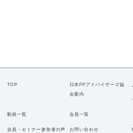
TOP
日本FPアドバイザーズ協
会案内
動画一覧
会員一覧
会員・セミナー参加者の声
お問い合わせ