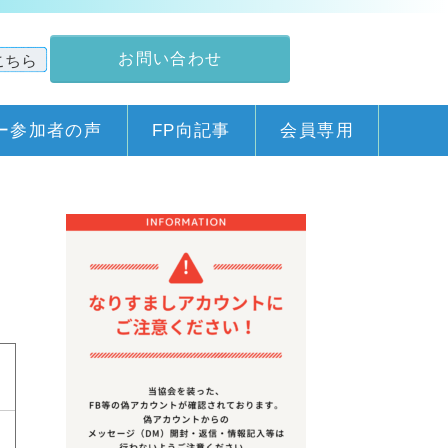
お問い合わせ
ー参加者の声
FP向記事
会員専用