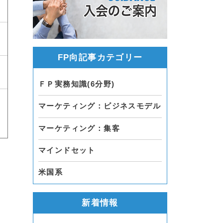
FP向記事カテゴリー
ＦＰ実務知識(6分野)
マーケティング：ビジネスモデル
マーケティング：集客
マインドセット
米国系
新着情報