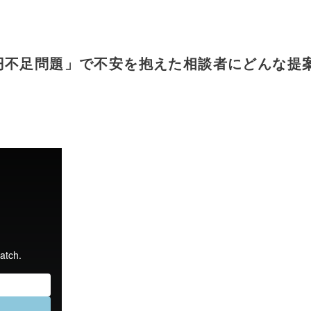
万円不足問題」で不安を抱えた相談者にどんな提