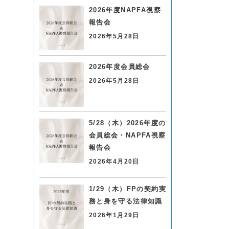
2026年度NAPFA視察
報告会
2026年5月28日
2026年度会員総会
2026年5月28日
5/28（木）2026年度の
会員総会・NAPFA視察
報告会
2026年4月20日
1/29（木）FPの契約実
務と身を守る法律知識
2026年1月29日