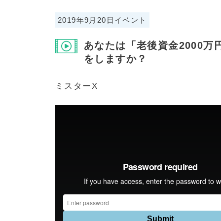
2019年9月20日イベント
あなたは「老後資金2000
をしますか？
ミスターX