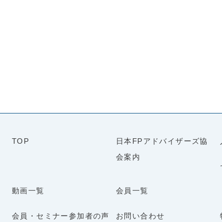
TOP
日本FPアドバイザーズ協
会案内
動画一覧
会員一覧
会員・セミナー参加者の声
お問い合わせ