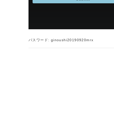
パスワード: ginoushi20190920mrx