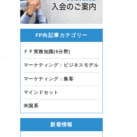
FP向記事カテゴリー
ＦＰ実務知識(6分野)
マーケティング：ビジネスモデル
マーケティング：集客
マインドセット
米国系
新着情報