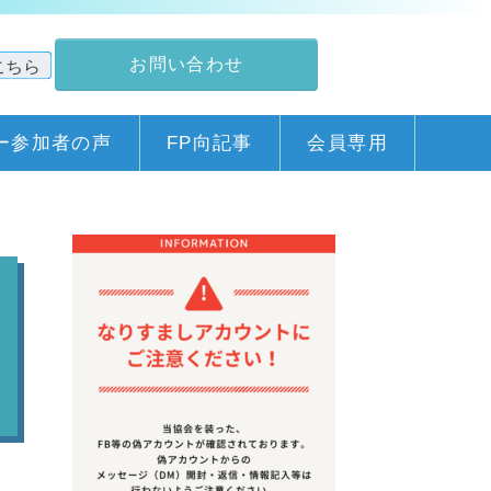
お問い合わせ
ー参加者の声
FP向記事
会員専用