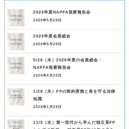
2026年度NAPFA視察報告会
2026年5月28日
2026年度会員総会
2026年5月28日
5/28（木）2026年度の会員総会・
NAPFA視察報告会
2026年4月20日
1/29（木）FPの契約実務と身を守る法律
知識
2026年1月29日
11/5（水）第一世代から学んだ独立系FP