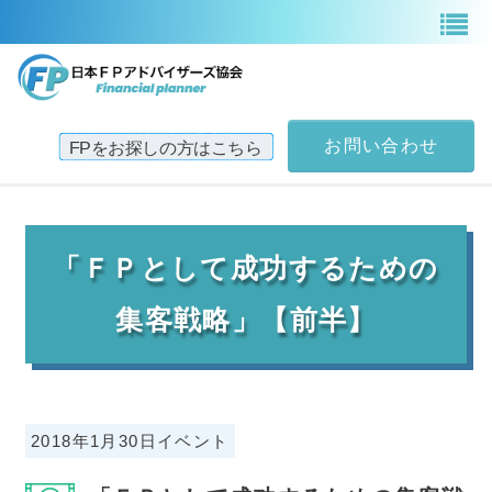
お問い合わせ
TOP
「ＦＰとして成功するための
日本FPアドバイザーズ協会案内
集客戦略」【前半】
サービス一覧
2018年1月30日イベント