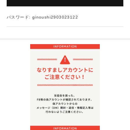
パスワード: ginoushi2903023122