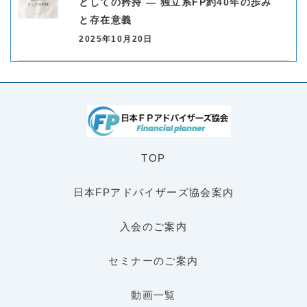
としての矜持 ― 独立系FP約40年の歩み
と存在意義
2025年10月20日
TOP
日本FPアドバイザーズ協会案内
入会のご案内
セミナーのご案内
動画一覧