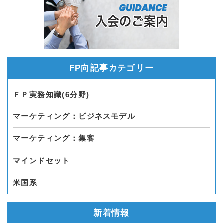
FP向記事カテゴリー
ＦＰ実務知識(6分野)
マーケティング：ビジネスモデル
マーケティング：集客
マインドセット
米国系
新着情報