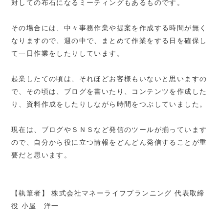
対しての布石になるミーティングもあるものです。
その場合には、中々事務作業や提案を作成する時間が無く
なりますので、週の中で、まとめて作業をする日を確保し
て一日作業をしたりしています。
起業したての頃は、それほどお客様もいないと思いますの
で、その頃は、ブログを書いたり、コンテンツを作成した
り、資料作成をしたりしながら時間をつぶしていました。
現在は、ブログやＳＮＳなど発信のツールが揃っています
ので、自分から役に立つ情報をどんどん発信することが重
要だと思います。
【執筆者】 株式会社マネーライフプランニング 代表取締
役 小屋 洋一