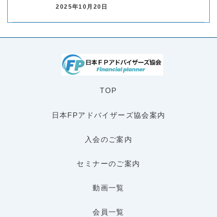
2025年10月20日
TOP
日本FPアドバイザーズ協会案内
入会のご案内
セミナーのご案内
動画一覧
会員一覧