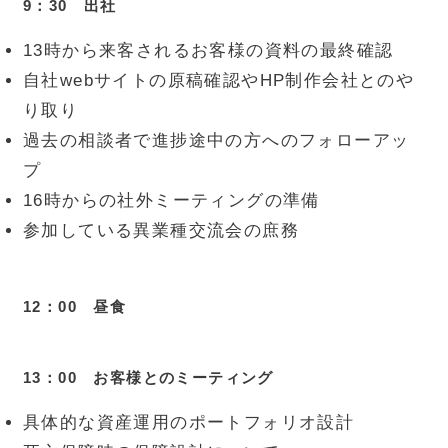
9：30 出社
13時から来客されるお客様の資料の最終確認
自社webサイトの原稿確認やHP制作会社とのや
り取り
過去の相談者で進捗途中の方へのフォローアッ
プ
16時からの社外ミーティングの準備
参加している異業種交流会の庶務
12：00 昼食
13：00 お客様とのミーティング
具体的な資産運用のポートフォリオ設計