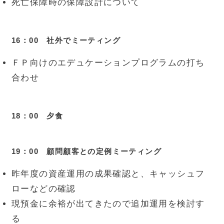
死亡保障時の保障設計について
16：00 社外でミーティング
ＦＰ向けのエデュケーションプログラムの打ち
合わせ
18：00 夕食
19：00 顧問顧客との定例ミーティング
昨年度の資産運用の成果確認と、キャッシュフ
ローなどの確認
現預金に余裕が出てきたので追加運用を検討す
る