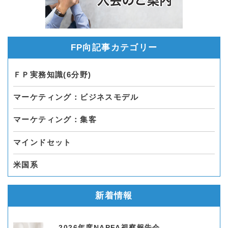
FP向記事カテゴリー
ＦＰ実務知識(6分野)
マーケティング：ビジネスモデル
マーケティング：集客
マインドセット
米国系
新着情報
2026年度NAPFA視察報告会